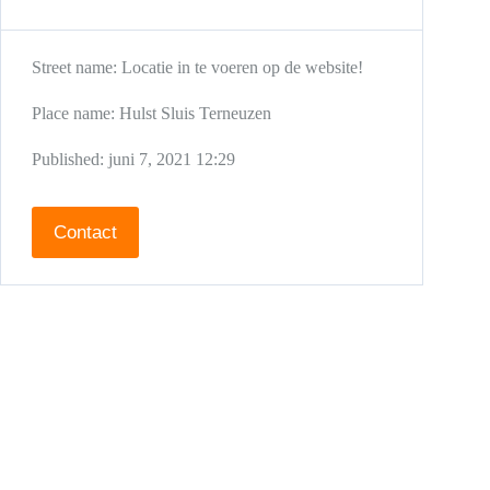
Street name:
Locatie in te voeren op de website!
Place name:
Hulst
Sluis
Terneuzen
Published:
juni 7, 2021 12:29
Contact