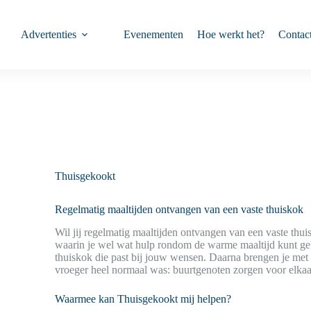
Advertenties
Evenementen
Hoe werkt het?
Contac
Thuisgekookt
Regelmatig maaltijden ontvangen van een vaste thuiskok
Wil jij regelmatig maaltijden ontvangen van een vaste thuisk
waarin je wel wat hulp rondom de warme maaltijd kunt ge
thuiskok die past bij jouw wensen. Daarna brengen je met 
vroeger heel normaal was: buurtgenoten zorgen voor elkaa
Waarmee kan Thuisgekookt mij helpen?