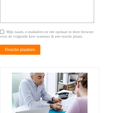
Mijn naam, e-mailadres en site opslaan in deze browser
voor de volgende keer wanneer ik een reactie plaats.
Reactie plaatsen