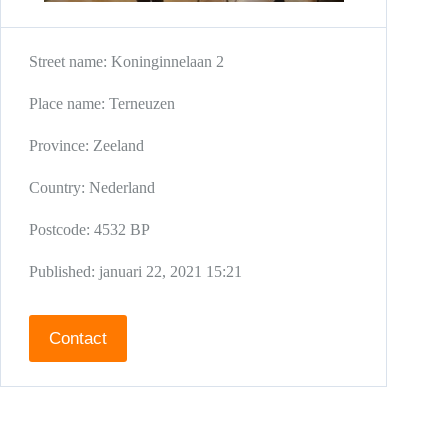
Street name:
Koninginnelaan 2
Place name:
Terneuzen
Province:
Zeeland
Country:
Nederland
Postcode:
4532 BP
Published:
januari 22, 2021 15:21
Contact