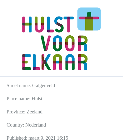
Street name:
Galgenveld
Place name:
Hulst
Province:
Zeeland
Country:
Nederland
Published:
maart 9, 2021 16:15