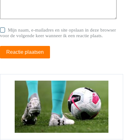
Mijn naam, e-mailadres en site opslaan in deze browser
voor de volgende keer wanneer ik een reactie plaats.
Reactie plaatsen