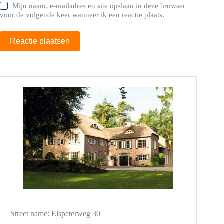
Mijn naam, e-mailadres en site opslaan in deze browser
voor de volgende keer wanneer ik een reactie plaats.
Reactie plaatsen
Street name:
Elspeterweg 30