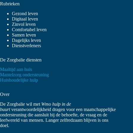
Rubrieken
Gezond leven
Digitaal leven
Zinvol leven
Comfortabel leven
Samen leven
Dagelijks leven
Dienstverleners
De Zorgbalie diensten
Maaltijd aan huis
Mantelzorg ondersteuning
Huishoudelijke hulp
Over
De Zorgbalie wil met
Wmo hulp in de
buurt
verantwoordelijkheid dragen voor een maatschappelijke
ondersteuning die aansluit bij de behoefte, de vraag en de
leefwereld van mensen. Langer zelfredzaam blijven is ons
doel.