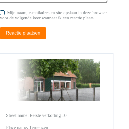
Mijn naam, e-mailadres en site opslaan in deze browser
voor de volgende keer wanneer ik een reactie plaats.
Reactie plaatsen
Street name:
Eerste verkorting 10
Place name:
Terneuzen