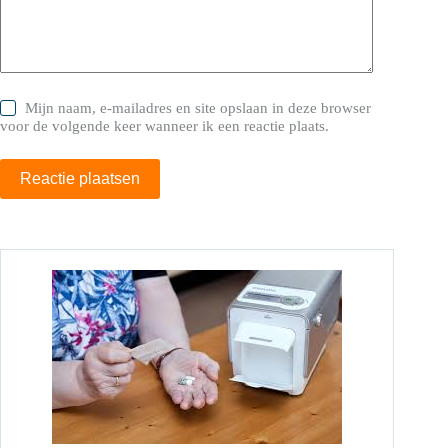
Mijn naam, e-mailadres en site opslaan in deze browser
voor de volgende keer wanneer ik een reactie plaats.
Reactie plaatsen