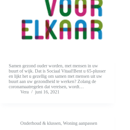
Samen gezond ouder worden, met mensen in uw
buurt of wijk. Dat is Sociaal Vitaal!Bent u 65-plusser
en lijkt het u gezellig om samen met mensen uit uw
buurt aan uw gezondheid te werken? Zolang de
coronamaatregelen dat vereisen, wordt…
Vera
juni 16, 2021
Onderhoud & klussen
,
Woning aanpassen