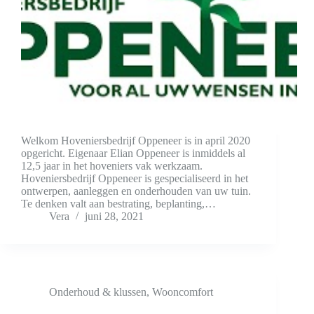
Welkom Hoveniersbedrijf Oppeneer is in april 2020
opgericht. Eigenaar Elian Oppeneer is inmiddels al
12,5 jaar in het hoveniers vak werkzaam.
Hoveniersbedrijf Oppeneer is gespecialiseerd in het
ontwerpen, aanleggen en onderhouden van uw tuin.
Te denken valt aan bestrating, beplanting,…
Vera
juni 28, 2021
Onderhoud & klussen
,
Wooncomfort