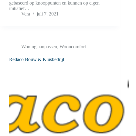
gebaseerd op knooppunten en kunnen op eigen
initiatief…
Vera
juli 7, 2021
Woning aanpassen
,
Wooncomfort
Redaco Bouw & Klusbedrijf