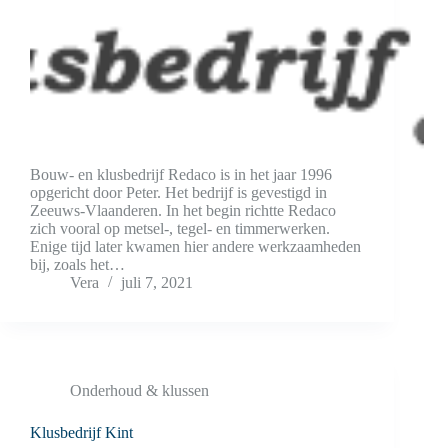
Bouw- en klusbedrijf Redaco is in het jaar 1996
opgericht door Peter. Het bedrijf is gevestigd in
Zeeuws-Vlaanderen. In het begin richtte Redaco
zich vooral op metsel-, tegel- en timmerwerken.
Enige tijd later kwamen hier andere werkzaamheden
bij, zoals het…
Vera
juli 7, 2021
Onderhoud & klussen
Klusbedrijf Kint