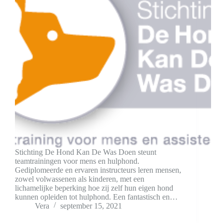
Stichting De Hond Kan De Was Doen steunt
teamtrainingen voor mens en hulphond.
Gediplomeerde en ervaren instructeurs leren mensen,
zowel volwassenen als kinderen, met een
lichamelijke beperking hoe zij zelf hun eigen hond
kunnen opleiden tot hulphond. Een fantastisch en…
Vera
september 15, 2021