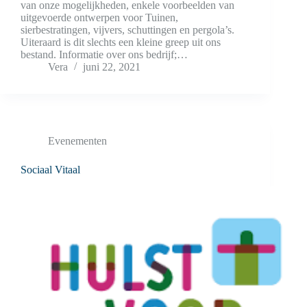
van onze mogelijkheden, enkele voorbeelden van
uitgevoerde ontwerpen voor Tuinen,
sierbestratingen, vijvers, schuttingen en pergola’s.
Uiteraard is dit slechts een kleine greep uit ons
bestand. Informatie over ons bedrijf;…
Vera
juni 22, 2021
Evenementen
Sociaal Vitaal