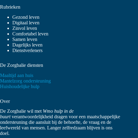
Rubrieken
Gezond leven
Digitaal leven
Zinvol leven
Comfortabel leven
Samen leven
Dagelijks leven
Dienstverleners
De Zorgbalie diensten
Maaltijd aan huis
Mantelzorg ondersteuning
Huishoudelijke hulp
Over
De Zorgbalie wil met
Wmo hulp in de
buurt
verantwoordelijkheid dragen voor een maatschappelijke
ondersteuning die aansluit bij de behoefte, de vraag en de
leefwereld van mensen. Langer zelfredzaam blijven is ons
doel.