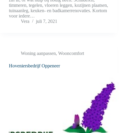
timmeren, tegelen, vloeren leggen, kozijnen plaatsen,
tuinaanleg, keuken- en badkamerrenovaties. Kortom
voor iedere…
Vera
juli 7, 2021
Woning aanpassen
,
Wooncomfort
Hoveniersbedrijf Oppeneer